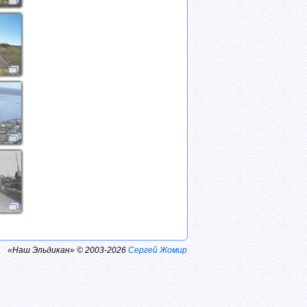
«Наш Эльдикан» © 2003-2026
Сергей Жомир