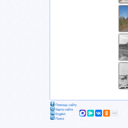
Помощь сайту
Карта сайта
English
Поиск