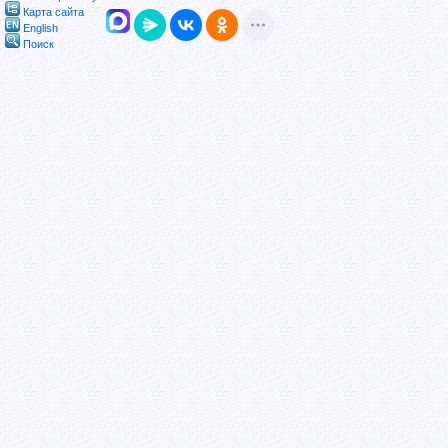
Карта сайта
English
Поиск