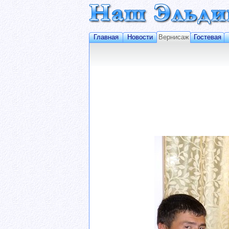
Главная
Новости
Вернисаж
Гостевая