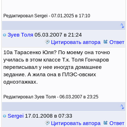
Редактировал Sergei - 07.01.2025 в 17:10
Зуев Толя
05.03.2007 в 21:24
Цитировать автора
Ответ
10а Тарасенко Юля? По моему она точно
училась в этом классе Т.к. Толя Гончаров
переписывал у нее иногдта домашнее
зедание. А жила она в ПЛЭС-овских
одноэтажках.
Редактировал Зуев Толя - 06.03.2007 в 23:25
Sergei
17.01.2008 в 07:33
Цитировать автора
Ответ