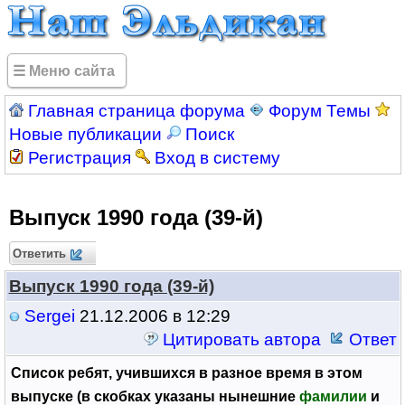
☰ Меню сайта
Главная страница форума
Форум Темы
Новые публикации
Поиск
Регистрация
Вход в систему
Выпуск 1990 года (39-й)
Ответить
Выпуск 1990 года (39-й)
Sergei
21.12.2006 в 12:29
Цитировать автора
Ответ
Список ребят, учившихся в разное время в этом
выпуске (в скобках указаны нынешние
фамилии
и