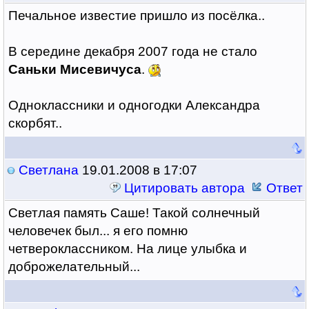
Печальное известие пришло из посёлка..
В середине декабря 2007 года не стало
Саньки Мисевичуса
.
Одноклассники и одногодки Александра
скорбят..
Светлана
19.01.2008 в 17:07
Цитировать автора
Ответ
Светлая память Саше! Такой солнечный
человечек был... я его помню
четвероклассником. На лице улыбка и
доброжелательный...