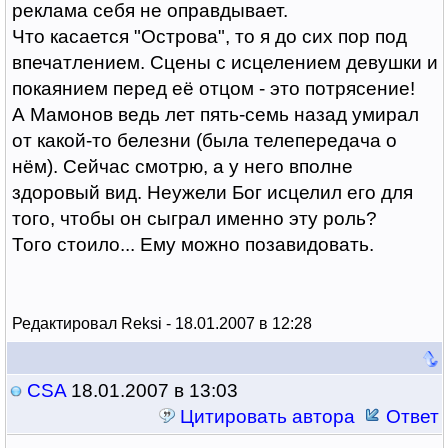
реклама себя не оправдывает.
Что касается "Острова", то я до сих пор под
впечатлением. Сцены с исцелением девушки и
покаянием перед её отцом - это потрясение!
А Мамонов ведь лет пять-семь назад умирал
от какой-то белезни (была телепередача о
нём). Сейчас смотрю, а у него вполне
здоровый вид. Неужели Бог исцелил его для
того, чтобы он сыграл именно эту роль?
Того стоило... Ему можно позавидовать.
Редактировал Reksi - 18.01.2007 в 12:28
CSA
18.01.2007 в 13:03
Цитировать автора
Ответ