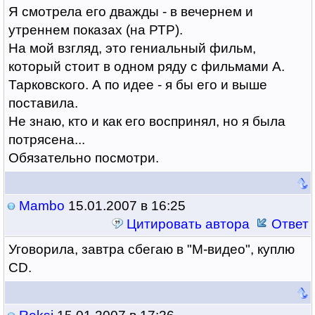
Я смотрела его дважды - в вечернем и
утреннем показах (на РТР).
На мой взгляд, это гениальный фильм,
который стоит в одном ряду с фильмами А.
Тарковского. А по идее - я бы его и выше
поставила.
Не знаю, кто и как его воспринял, но я была
потрясена...
Обязательно посмотри.
Mambo
15.01.2007 в 16:25
Цитировать автора
Ответ
Уговорила, завтра сбегаю в "М-видео", куплю
CD.