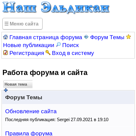
☰ Меню сайта
Главная страница форума
Форум Темы
Новые публикации
Поиск
Регистрация
Вход в систему
Работа форума и сайта
Новая тема
Форум Темы
Обновление сайта
Последняя публикация: Sergei 27.09.2021 в 19:10
Правила форума