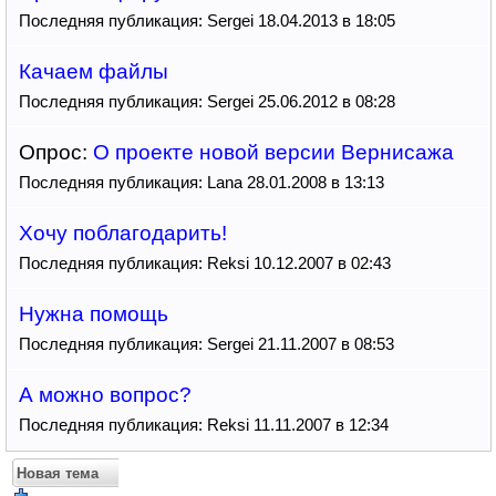
Последняя публикация: Sergei 18.04.2013 в 18:05
Качаем файлы
Последняя публикация: Sergei 25.06.2012 в 08:28
Опрос:
О проекте новой версии Вернисажа
Последняя публикация: Lana 28.01.2008 в 13:13
Хочу поблагодарить!
Последняя публикация: Reksi 10.12.2007 в 02:43
Нужна помощь
Последняя публикация: Sergei 21.11.2007 в 08:53
А можно вопрос?
Последняя публикация: Reksi 11.11.2007 в 12:34
Новая тема